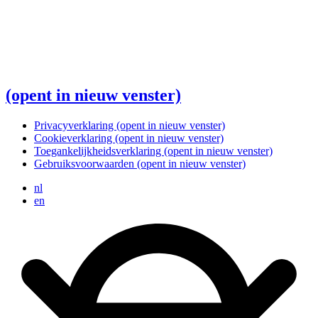
(opent in nieuw venster)
Privacyverklaring
(opent in nieuw venster)
Cookieverklaring
(opent in nieuw venster)
Toegankelijkheidsverklaring
(opent in nieuw venster)
Gebruiksvoorwaarden
(opent in nieuw venster)
nl
en