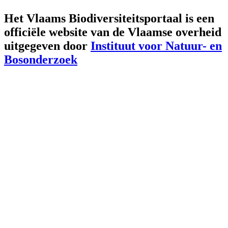
Het Vlaams Biodiversiteitsportaal is een
officiële website van de Vlaamse overheid
uitgegeven door
Instituut voor Natuur- en
Bosonderzoek