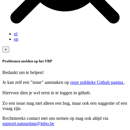
nl
en
×
Problemen melden op het VBP
Bedankt om te helpen!
Je kan zelf een "issue" aanmaken op
onze publieke Github pagina
.
Hiervoor dien je wel eerst in te loggen in github.
Zo een issue mag niet alleen een bug, maar ook een suggestie of een
Rechtstreeks contact met ons nemen op mag ook altijd via
support.natuurdata@inbo.be