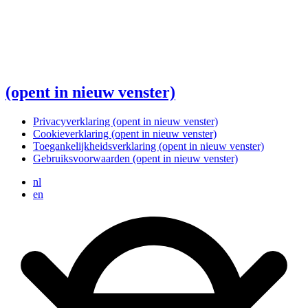
(opent in nieuw venster)
Privacyverklaring
(opent in nieuw venster)
Cookieverklaring
(opent in nieuw venster)
Toegankelijkheidsverklaring
(opent in nieuw venster)
Gebruiksvoorwaarden
(opent in nieuw venster)
nl
en