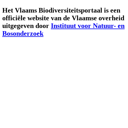
Het Vlaams Biodiversiteitsportaal is een
officiële website van de Vlaamse overheid
uitgegeven door
Instituut voor Natuur- en
Bosonderzoek