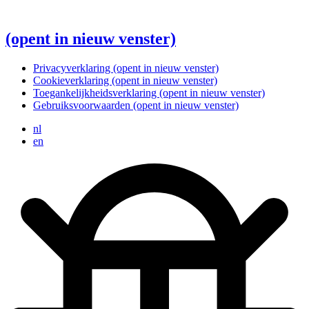
(opent in nieuw venster)
Privacyverklaring
(opent in nieuw venster)
Cookieverklaring
(opent in nieuw venster)
Toegankelijkheidsverklaring
(opent in nieuw venster)
Gebruiksvoorwaarden
(opent in nieuw venster)
nl
en