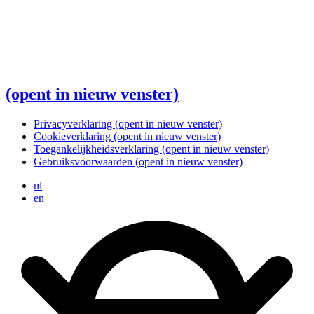
(opent in nieuw venster)
Privacyverklaring
(opent in nieuw venster)
Cookieverklaring
(opent in nieuw venster)
Toegankelijkheidsverklaring
(opent in nieuw venster)
Gebruiksvoorwaarden
(opent in nieuw venster)
nl
en