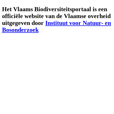
Het Vlaams Biodiversiteitsportaal is een
officiële website van de Vlaamse overheid
uitgegeven door
Instituut voor Natuur- en
Bosonderzoek