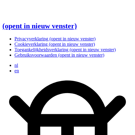
(opent in nieuw venster)
Privacyverklaring
(opent in nieuw venster)
Cookieverklaring
(opent in nieuw venster)
Toegankelijkheidsverklaring
(opent in nieuw venster)
Gebruiksvoorwaarden
(opent in nieuw venster)
nl
en