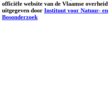
officiële website van de Vlaamse overheid
uitgegeven door
Instituut voor Natuur- en
Bosonderzoek