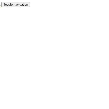
Toggle navigation