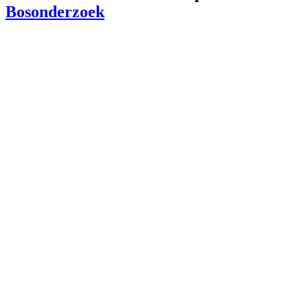
Bosonderzoek