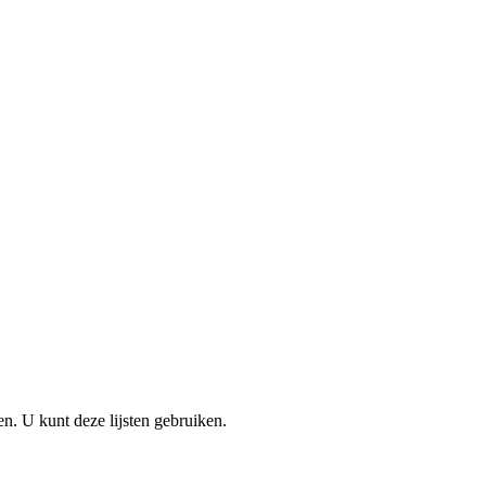
en. U kunt deze lijsten gebruiken.