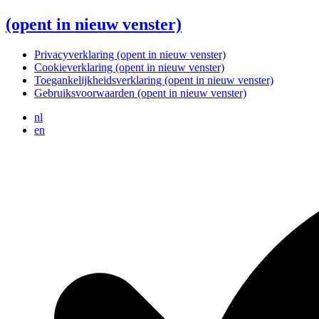
(opent in nieuw venster)
Privacyverklaring
(opent in nieuw venster)
Cookieverklaring
(opent in nieuw venster)
Toegankelijkheidsverklaring
(opent in nieuw venster)
Gebruiksvoorwaarden
(opent in nieuw venster)
nl
en