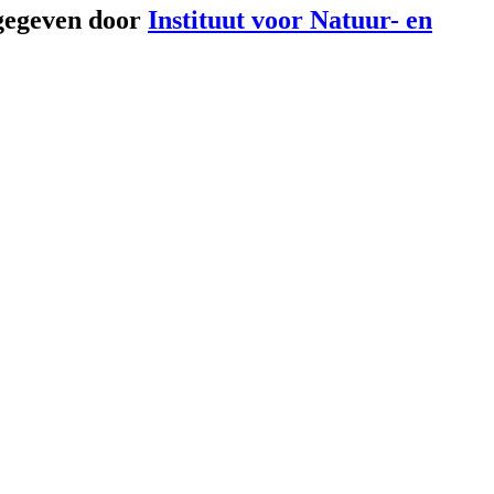
gegeven door
Instituut voor Natuur- en