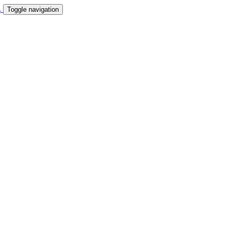
Toggle navigation