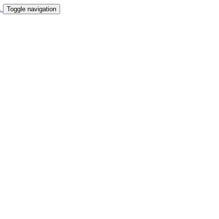
Toggle navigation