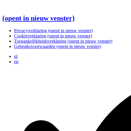
(opent in nieuw venster)
Privacyverklaring
(opent in nieuw venster)
Cookieverklaring
(opent in nieuw venster)
Toegankelijkheidsverklaring
(opent in nieuw venster)
Gebruiksvoorwaarden
(opent in nieuw venster)
nl
en