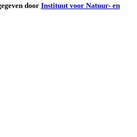
gegeven door
Instituut voor Natuur- en