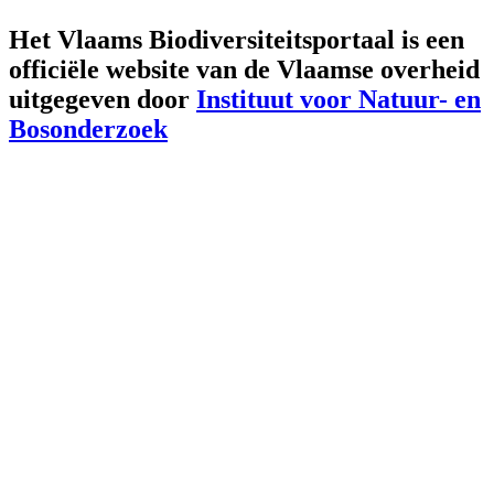
Het Vlaams Biodiversiteitsportaal is een
officiële website van de Vlaamse overheid
uitgegeven door
Instituut voor Natuur- en
Bosonderzoek