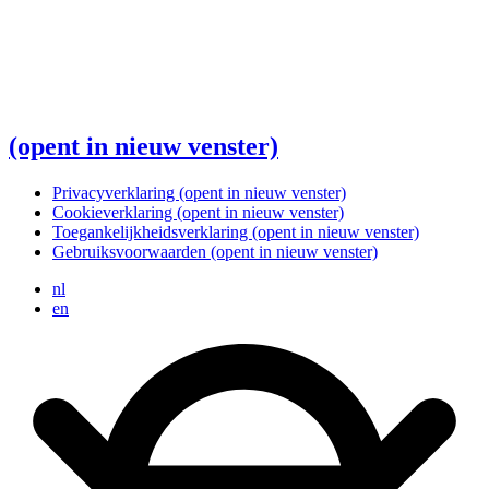
(opent in nieuw venster)
Privacyverklaring
(opent in nieuw venster)
Cookieverklaring
(opent in nieuw venster)
Toegankelijkheidsverklaring
(opent in nieuw venster)
Gebruiksvoorwaarden
(opent in nieuw venster)
nl
en