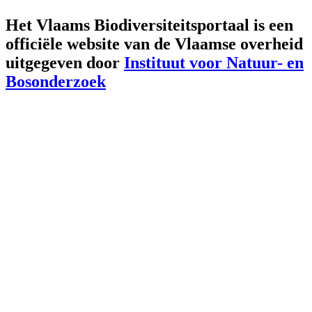
Het Vlaams Biodiversiteitsportaal is een
officiële website van de Vlaamse overheid
uitgegeven door
Instituut voor Natuur- en
Bosonderzoek