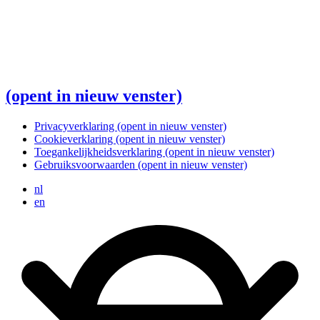
(opent in nieuw venster)
Privacyverklaring
(opent in nieuw venster)
Cookieverklaring
(opent in nieuw venster)
Toegankelijkheidsverklaring
(opent in nieuw venster)
Gebruiksvoorwaarden
(opent in nieuw venster)
nl
en