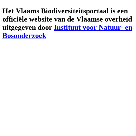
Het Vlaams Biodiversiteitsportaal is een
officiële website van de Vlaamse overheid
uitgegeven door
Instituut voor Natuur- en
Bosonderzoek