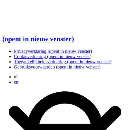
(opent in nieuw venster)
Privacyverklaring
(opent in nieuw venster)
Cookieverklaring
(opent in nieuw venster)
Toegankelijkheidsverklaring
(opent in nieuw venster)
Gebruiksvoorwaarden
(opent in nieuw venster)
nl
en