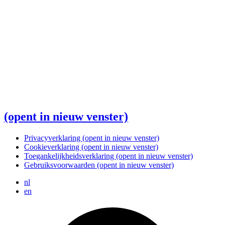
(opent in nieuw venster)
Privacyverklaring
(opent in nieuw venster)
Cookieverklaring
(opent in nieuw venster)
Toegankelijkheidsverklaring
(opent in nieuw venster)
Gebruiksvoorwaarden
(opent in nieuw venster)
nl
en