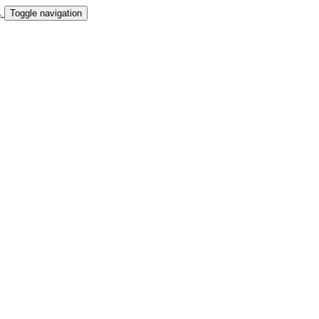
Toggle navigation