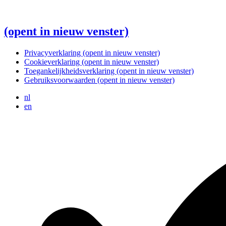
(opent in nieuw venster)
Privacyverklaring
(opent in nieuw venster)
Cookieverklaring
(opent in nieuw venster)
Toegankelijkheidsverklaring
(opent in nieuw venster)
Gebruiksvoorwaarden
(opent in nieuw venster)
nl
en