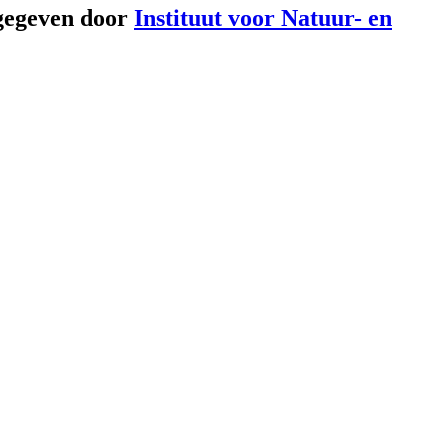
gegeven door
Instituut voor Natuur- en