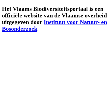
Het Vlaams Biodiversiteitsportaal is een
officiële website van de Vlaamse overheid
uitgegeven door
Instituut voor Natuur- en
Bosonderzoek