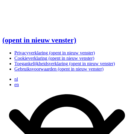
(opent in nieuw venster)
Privacyverklaring
(opent in nieuw venster)
Cookieverklaring
(opent in nieuw venster)
Toegankelijkheidsverklaring
(opent in nieuw venster)
Gebruiksvoorwaarden
(opent in nieuw venster)
nl
en