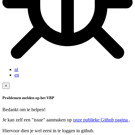
nl
en
×
Problemen melden op het VBP
Bedankt om te helpen!
Je kan zelf een "issue" aanmaken op
onze publieke Github pagina
.
Hiervoor dien je wel eerst in te loggen in github.