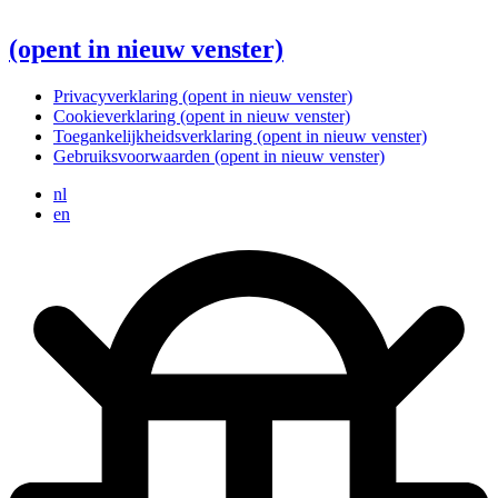
(opent in nieuw venster)
Privacyverklaring
(opent in nieuw venster)
Cookieverklaring
(opent in nieuw venster)
Toegankelijkheidsverklaring
(opent in nieuw venster)
Gebruiksvoorwaarden
(opent in nieuw venster)
nl
en