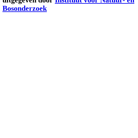
Bosonderzoek