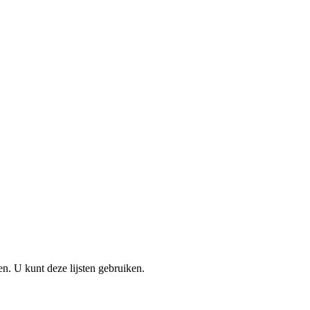
en. U kunt deze lijsten gebruiken.