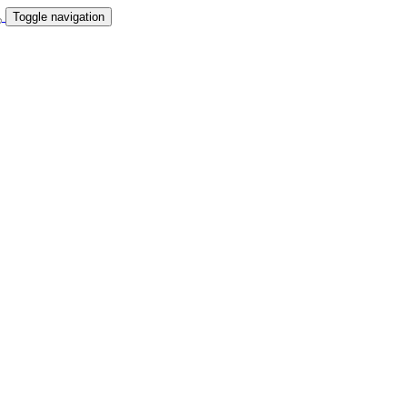
Toggle navigation