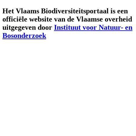
Het Vlaams Biodiversiteitsportaal is een
officiële website van de Vlaamse overheid
uitgegeven door
Instituut voor Natuur- en
Bosonderzoek