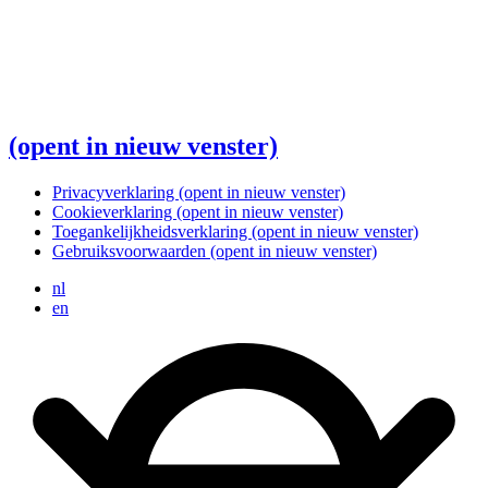
(opent in nieuw venster)
Privacyverklaring
(opent in nieuw venster)
Cookieverklaring
(opent in nieuw venster)
Toegankelijkheidsverklaring
(opent in nieuw venster)
Gebruiksvoorwaarden
(opent in nieuw venster)
nl
en