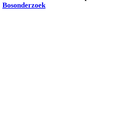
Bosonderzoek