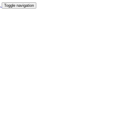
Toggle navigation