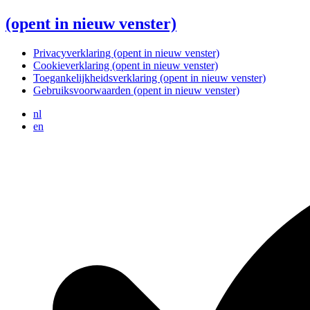
(opent in nieuw venster)
Privacyverklaring
(opent in nieuw venster)
Cookieverklaring
(opent in nieuw venster)
Toegankelijkheidsverklaring
(opent in nieuw venster)
Gebruiksvoorwaarden
(opent in nieuw venster)
nl
en