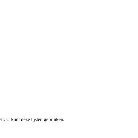
en. U kunt deze lijsten gebruiken.