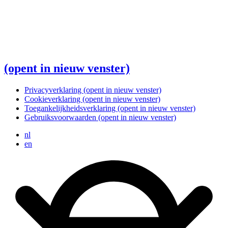
(opent in nieuw venster)
Privacyverklaring
(opent in nieuw venster)
Cookieverklaring
(opent in nieuw venster)
Toegankelijkheidsverklaring
(opent in nieuw venster)
Gebruiksvoorwaarden
(opent in nieuw venster)
nl
en