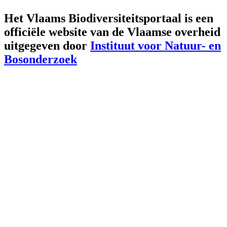
Het Vlaams Biodiversiteitsportaal is een
officiële website van de Vlaamse overheid
uitgegeven door
Instituut voor Natuur- en
Bosonderzoek