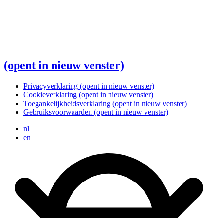
(opent in nieuw venster)
Privacyverklaring
(opent in nieuw venster)
Cookieverklaring
(opent in nieuw venster)
Toegankelijkheidsverklaring
(opent in nieuw venster)
Gebruiksvoorwaarden
(opent in nieuw venster)
nl
en