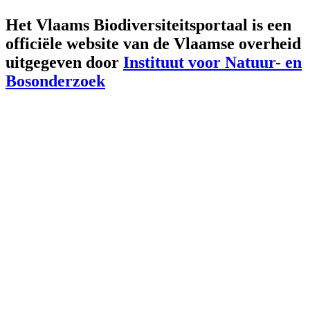
Het Vlaams Biodiversiteitsportaal is een
officiële website van de Vlaamse overheid
uitgegeven door
Instituut voor Natuur- en
Bosonderzoek