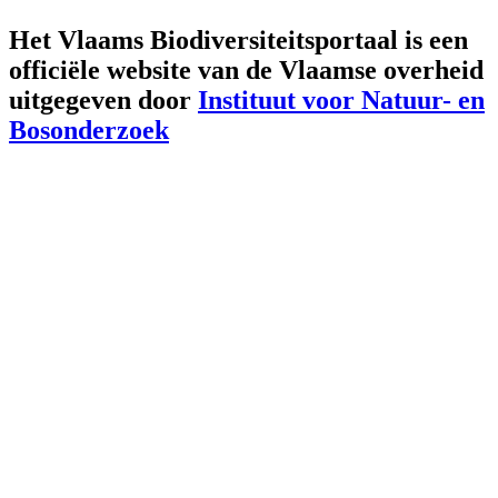
Het Vlaams Biodiversiteitsportaal is een
officiële website van de Vlaamse overheid
uitgegeven door
Instituut voor Natuur- en
Bosonderzoek