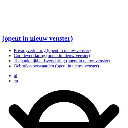
(opent in nieuw venster)
Privacyverklaring
(opent in nieuw venster)
Cookieverklaring
(opent in nieuw venster)
Toegankelijkheidsverklaring
(opent in nieuw venster)
Gebruiksvoorwaarden
(opent in nieuw venster)
nl
en