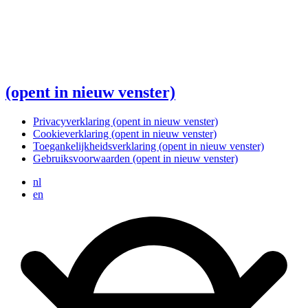
(opent in nieuw venster)
Privacyverklaring
(opent in nieuw venster)
Cookieverklaring
(opent in nieuw venster)
Toegankelijkheidsverklaring
(opent in nieuw venster)
Gebruiksvoorwaarden
(opent in nieuw venster)
nl
en