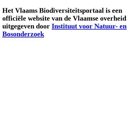
Het Vlaams Biodiversiteitsportaal is een
officiële website van de Vlaamse overheid
uitgegeven door
Instituut voor Natuur- en
Bosonderzoek