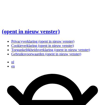
(opent in nieuw venster)
Privacyverklaring
(opent in nieuw venster)
Cookieverklaring
(opent in nieuw venster)
Toegankelijkheidsverklaring
(opent in nieuw venster)
Gebruiksvoorwaarden
(opent in nieuw venster)
nl
en