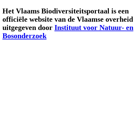
Het Vlaams Biodiversiteitsportaal is een
officiële website van de Vlaamse overheid
uitgegeven door
Instituut voor Natuur- en
Bosonderzoek