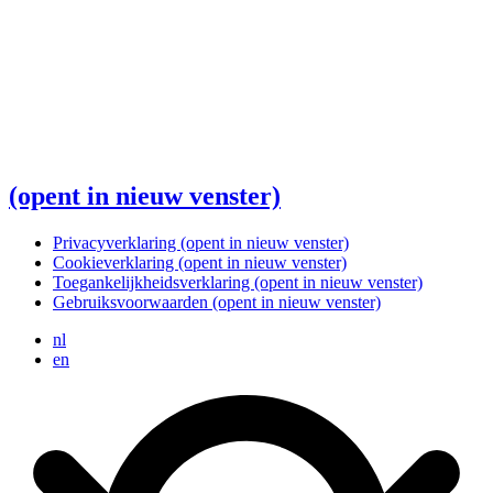
(opent in nieuw venster)
Privacyverklaring
(opent in nieuw venster)
Cookieverklaring
(opent in nieuw venster)
Toegankelijkheidsverklaring
(opent in nieuw venster)
Gebruiksvoorwaarden
(opent in nieuw venster)
nl
en