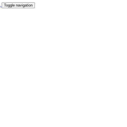
Toggle navigation