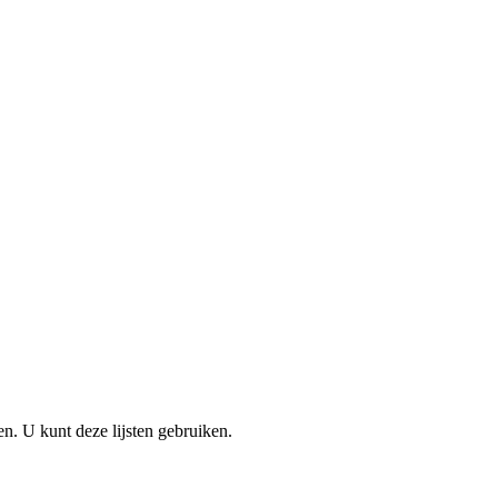
en. U kunt deze lijsten gebruiken.