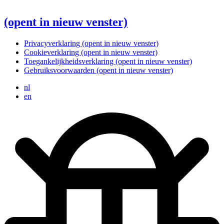
(opent in nieuw venster)
Privacyverklaring
(opent in nieuw venster)
Cookieverklaring
(opent in nieuw venster)
Toegankelijkheidsverklaring
(opent in nieuw venster)
Gebruiksvoorwaarden
(opent in nieuw venster)
nl
en