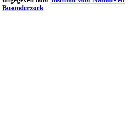
Bosonderzoek