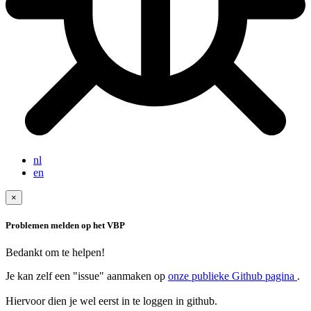
nl
en
×
Problemen melden op het VBP
Bedankt om te helpen!
Je kan zelf een "issue" aanmaken op
onze publieke Github pagina
.
Hiervoor dien je wel eerst in te loggen in github.