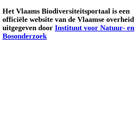
Het Vlaams Biodiversiteitsportaal is een
officiële website van de Vlaamse overheid
uitgegeven door
Instituut voor Natuur- en
Bosonderzoek