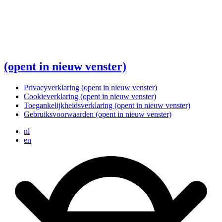
(opent in nieuw venster)
Privacyverklaring
(opent in nieuw venster)
Cookieverklaring
(opent in nieuw venster)
Toegankelijkheidsverklaring
(opent in nieuw venster)
Gebruiksvoorwaarden
(opent in nieuw venster)
nl
en