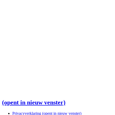
(opent in nieuw venster)
Privacyverklaring
(opent in nieuw venster)