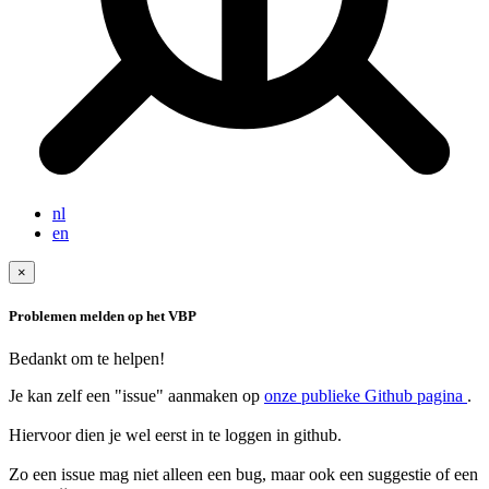
nl
en
×
Problemen melden op het VBP
Bedankt om te helpen!
Je kan zelf een "issue" aanmaken op
onze publieke Github pagina
.
Hiervoor dien je wel eerst in te loggen in github.
Zo een issue mag niet alleen een bug, maar ook een suggestie of een