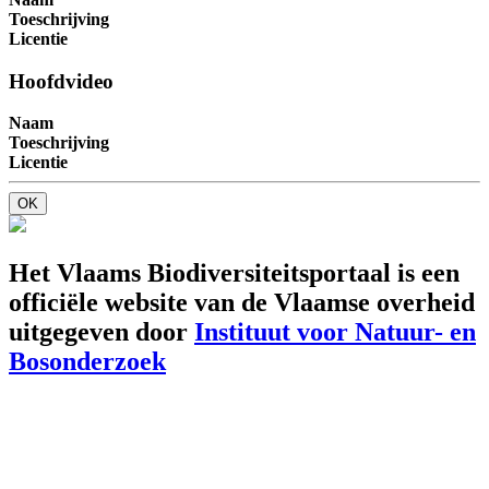
Toeschrijving
Licentie
Hoofdvideo
Naam
Toeschrijving
Licentie
OK
Het Vlaams Biodiversiteitsportaal is een
officiële website van de Vlaamse overheid
uitgegeven door
Instituut voor Natuur- en
Bosonderzoek