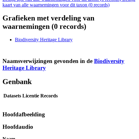
kaart van alle waarnemingen voor dit taxon (
0
records)
Grafieken met verdeling van
waarnemingen (
0
records)
Biodiversity Heritage Library
Naamsverwijzingen gevonden in de
Biodiversity
Heritage Library
Genbank
Datasets
Licentie
Records
Hoofdafbeelding
Hoofdaudio
Naam