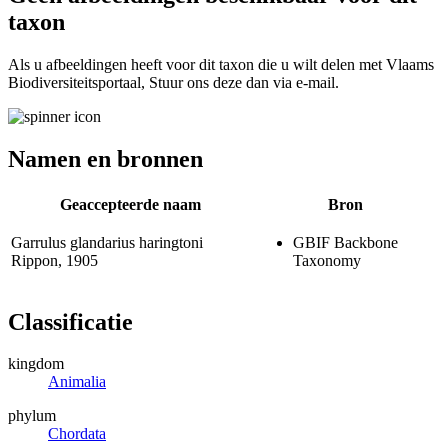
taxon
Als u afbeeldingen heeft voor dit taxon die u wilt delen met Vlaams
Biodiversiteitsportaal, Stuur ons deze dan via e-mail.
Namen en bronnen
Geaccepteerde naam
Bron
Garrulus glandarius haringtoni
GBIF Backbone
Rippon, 1905
Taxonomy
Classificatie
kingdom
Animalia
phylum
Chordata