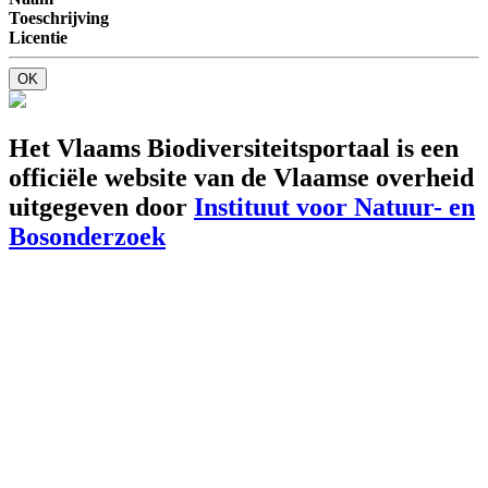
Toeschrijving
Licentie
OK
Het Vlaams Biodiversiteitsportaal is een
officiële website van de Vlaamse overheid
uitgegeven door
Instituut voor Natuur- en
Bosonderzoek