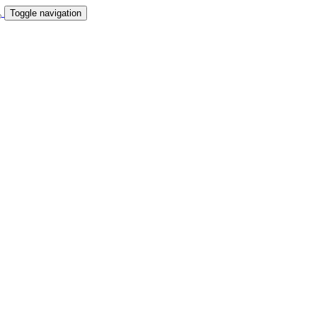
Toggle navigation