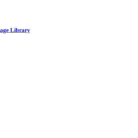
tage Library