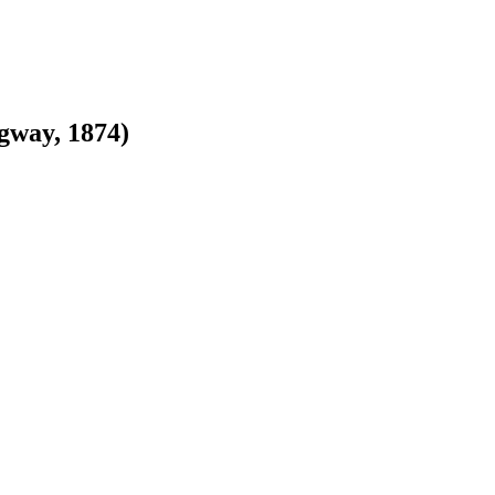
gway, 1874)