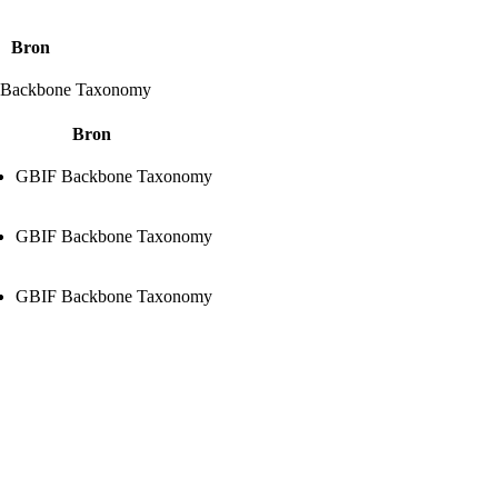
Bron
Backbone Taxonomy
Bron
GBIF Backbone Taxonomy
GBIF Backbone Taxonomy
GBIF Backbone Taxonomy