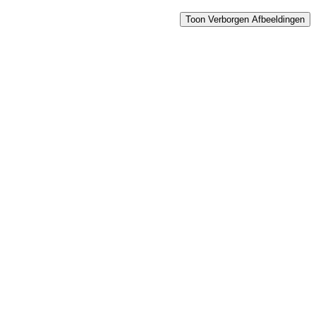
Toon Verborgen Afbeeldingen