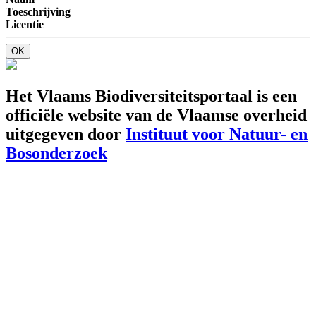
Toeschrijving
Licentie
OK
Het Vlaams Biodiversiteitsportaal is een
officiële website van de Vlaamse overheid
uitgegeven door
Instituut voor Natuur- en
Bosonderzoek