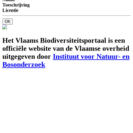
Toeschrijving
Licentie
OK
Het Vlaams Biodiversiteitsportaal is een
officiële website van de Vlaamse overheid
uitgegeven door
Instituut voor Natuur- en
Bosonderzoek