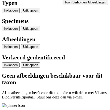
Typen
Toon Verborgen Afbeeldingen
Inklappen
Uitklappen
Specimens
Inklappen
Uitklappen
Afbeeldingen
Inklappen
Uitklappen
Verkeerd geïdentificeerd
Inklappen
Uitklappen
Geen afbeeldingen beschikbaar voor dit
taxon
Als u afbeeldingen heeft voor dit taxon die u wilt delen met Vlaams
Biodiversiteitsportaal, Stuur ons deze dan via e-mail.