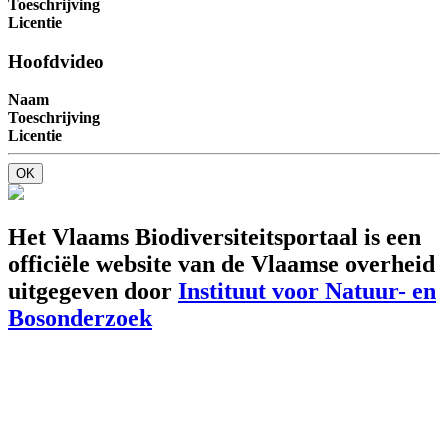
Toeschrijving
Licentie
Hoofdvideo
Naam
Toeschrijving
Licentie
OK
Het Vlaams Biodiversiteitsportaal is een
officiële website van de Vlaamse overheid
uitgegeven door
Instituut voor Natuur- en
Bosonderzoek