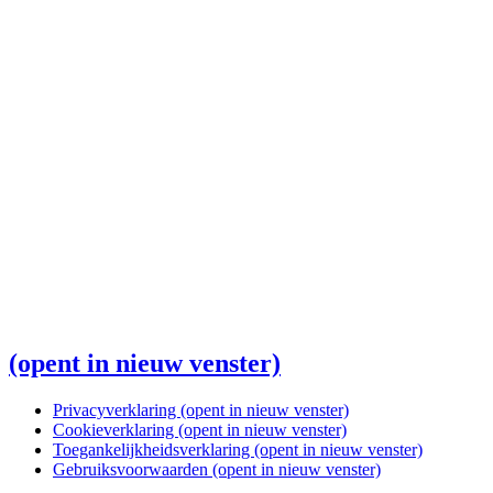
(opent in nieuw venster)
Privacyverklaring
(opent in nieuw venster)
Cookieverklaring
(opent in nieuw venster)
Toegankelijkheidsverklaring
(opent in nieuw venster)
Gebruiksvoorwaarden
(opent in nieuw venster)