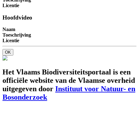
Licentie
Hoofdvideo
Naam
Toeschrijving
Licentie
OK
Het Vlaams Biodiversiteitsportaal is een
officiële website van de Vlaamse overheid
uitgegeven door
Instituut voor Natuur- en
Bosonderzoek