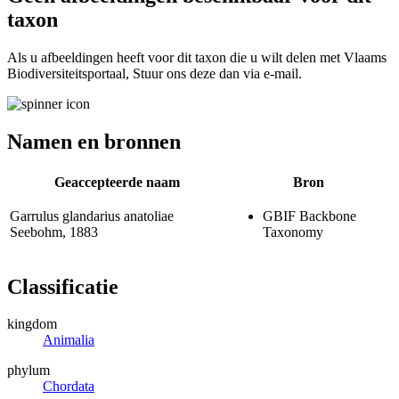
taxon
Als u afbeeldingen heeft voor dit taxon die u wilt delen met Vlaams
Biodiversiteitsportaal, Stuur ons deze dan via e-mail.
Namen en bronnen
Geaccepteerde naam
Bron
Garrulus glandarius anatoliae
GBIF Backbone
Seebohm, 1883
Taxonomy
Classificatie
kingdom
Animalia
phylum
Chordata