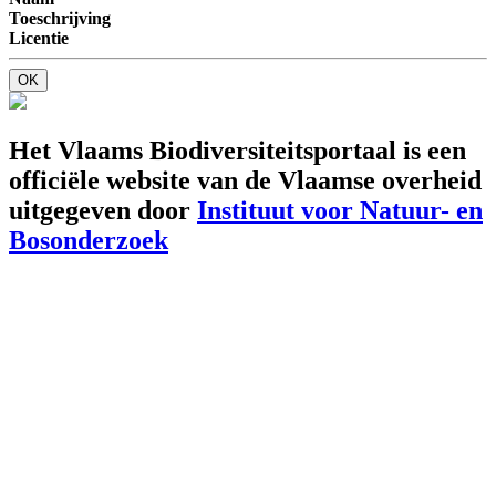
Toeschrijving
Licentie
OK
Het Vlaams Biodiversiteitsportaal is een
officiële website van de Vlaamse overheid
uitgegeven door
Instituut voor Natuur- en
Bosonderzoek