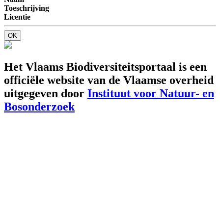
Toeschrijving
Licentie
OK
Het Vlaams Biodiversiteitsportaal is een
officiële website van de Vlaamse overheid
uitgegeven door
Instituut voor Natuur- en
Bosonderzoek