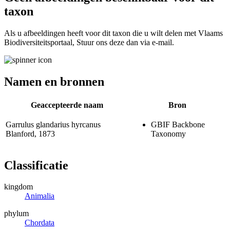
taxon
Als u afbeeldingen heeft voor dit taxon die u wilt delen met Vlaams
Biodiversiteitsportaal, Stuur ons deze dan via e-mail.
Namen en bronnen
Geaccepteerde naam
Bron
Garrulus glandarius hyrcanus
GBIF Backbone
Blanford, 1873
Taxonomy
Classificatie
kingdom
Animalia
phylum
Chordata