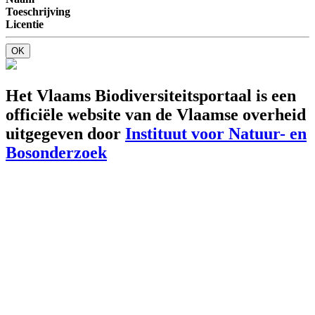
Toeschrijving
Licentie
OK
Het Vlaams Biodiversiteitsportaal is een
officiële website van de Vlaamse overheid
uitgegeven door
Instituut voor Natuur- en
Bosonderzoek