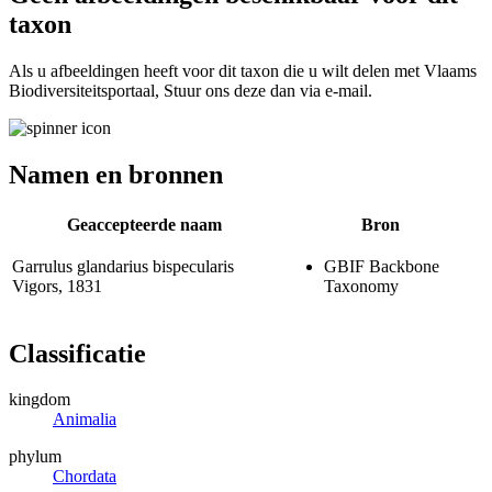
taxon
Als u afbeeldingen heeft voor dit taxon die u wilt delen met Vlaams
Biodiversiteitsportaal, Stuur ons deze dan via e-mail.
Namen en bronnen
Geaccepteerde naam
Bron
Garrulus glandarius bispecularis
GBIF Backbone
Vigors, 1831
Taxonomy
Classificatie
kingdom
Animalia
phylum
Chordata