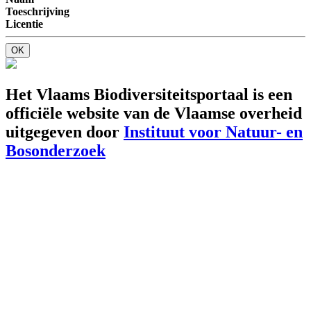
Toeschrijving
Licentie
OK
Het Vlaams Biodiversiteitsportaal is een
officiële website van de Vlaamse overheid
uitgegeven door
Instituut voor Natuur- en
Bosonderzoek