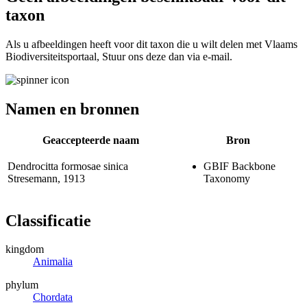
taxon
Als u afbeeldingen heeft voor dit taxon die u wilt delen met Vlaams
Biodiversiteitsportaal, Stuur ons deze dan via e-mail.
Namen en bronnen
Geaccepteerde naam
Bron
Dendrocitta formosae sinica
GBIF Backbone
Stresemann, 1913
Taxonomy
Classificatie
kingdom
Animalia
phylum
Chordata